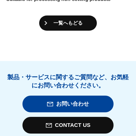
一覧へもどる
製品・サービスに関するご質問など、お気軽
にお問い合わせください。
お問い合わせ
CONTACT US