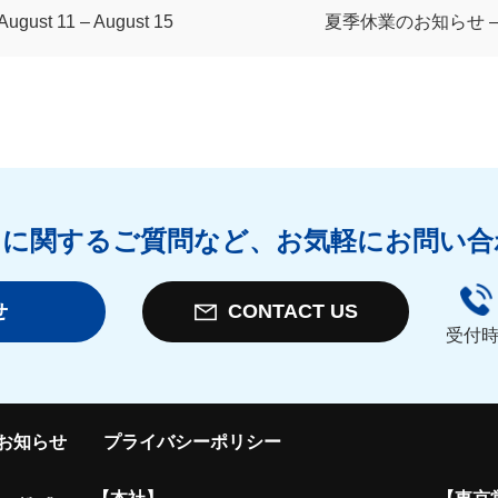
gust 11 – August 15
夏季休業のお知らせ – Holida
スに関するご質問など、お気軽にお問い合
せ
CONTACT US
受付時
お知らせ
プライバシーポリシー