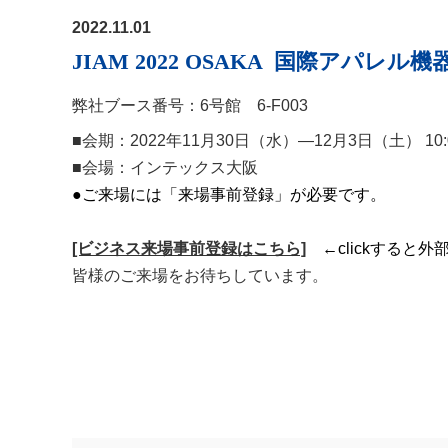
2022.11.01
JIAM 2022 OSAKA 国際アパ
弊社ブース番号：6号館 6-F003
■会期：2022年11月30日（水）―12月3日（土） 10:
■会場：インテックス大阪
●ご来場には「来場事前登録」が必要です。
[ビジネス来場事前登録はこちら]
←clickすると
皆様のご来場をお待ちしています。