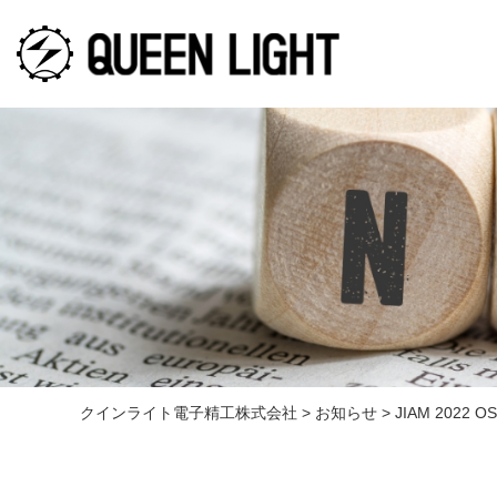
クインライト電子精工株式会社
>
お知らせ
>
JIAM 20