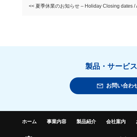
<< 夏季休業のお知らせ – Holiday Closing dates / Au
製品・サービ
お問い合わ
ホーム
事業内容
製品紹介
会社案内