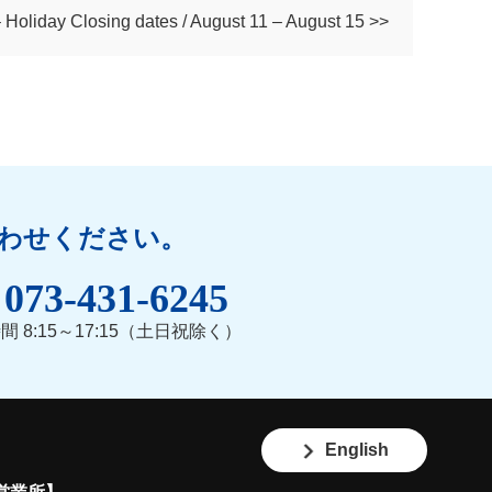
y Closing dates / August 11 – August 15 >>
わせください。
073-431-6245
間 8:15～17:15（土日祝除く）
English