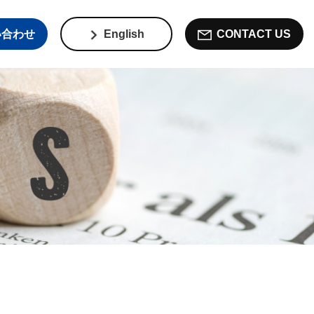
い合わせ
English
CONTACT US